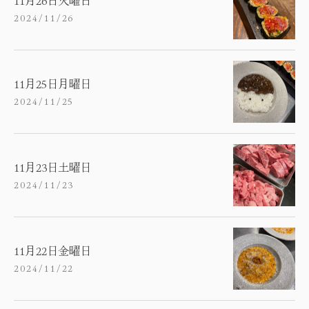
2024/11/26
11月25日月曜日
2024/11/25
11月23日土曜日
2024/11/23
11月22日金曜日
2024/11/22