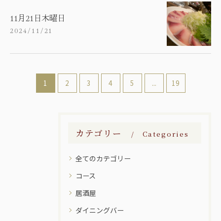
11月21日木曜日
2024/11/21
1
2
3
4
5
...
19
カテゴリー
Categories
全てのカテゴリー
コース
居酒屋
ダイニングバー