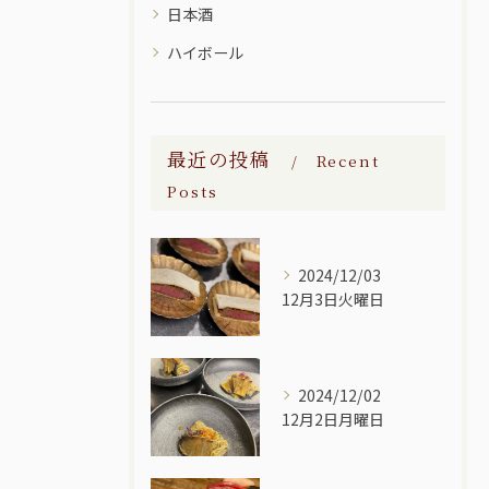
日本酒
ハイボール
最近の投稿
Recent
Posts
2024/12/03
12月3日火曜日
2024/12/02
12月2日月曜日