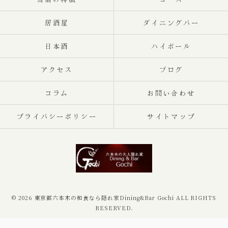
居酒屋
ダイニングバー
日本酒
ハイボール
アクセス
ブログ
コラム
お問い合わせ
プライバシーポリシー
サイトマップ
© 2026 東京都六本木の和食なら隠れ家Dining&Bar Gochi ALL RIGHTS
RESERVED.