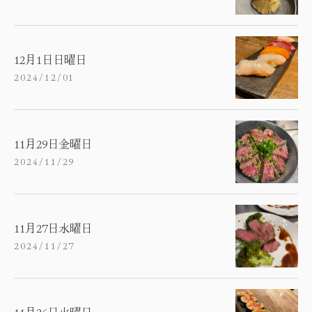
12月1日日曜日
2024/12/01
11月29日金曜日
2024/11/29
11月27日水曜日
2024/11/27
11月26日火曜日