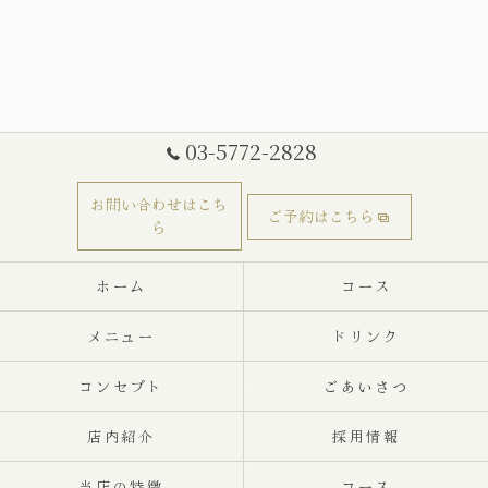
03-5772-2828
お問い合わせはこち
ご予約はこちら
ら
ホーム
コース
メニュー
ドリンク
コンセプト
ごあいさつ
店内紹介
採用情報
当店の特徴
コース