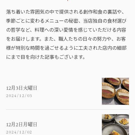
落ち着いた雰囲気の中で提供される創作和食の裏話や、
季節ごとに変わるメニューの秘密、当店独自の食材選び
の哲学など、料理への深い愛情を感じていただける内容
をお届けします。また、職人たちの日々の努力や、お客
様が特別な時間を過ごせるように工夫された店内の細部
にまで目を向けた記事もございます。
12月3日火曜日
2024/12/03
12月2日月曜日
2024/12/02