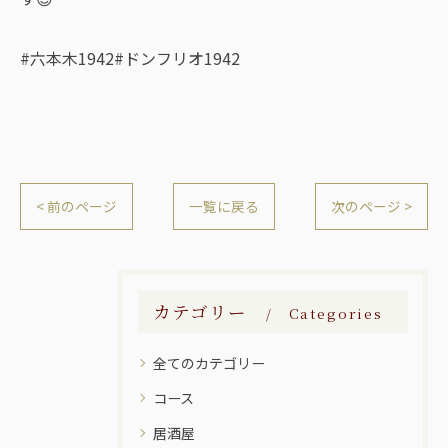
#六本木1942#ドンフリオ1942
< 前のページ
一覧に戻る
次のページ >
カテゴリー
Categories
全てのカテゴリー
コース
居酒屋