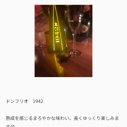
ドンフリオ 1942
熟成を感じるまろやかな味わい。長くゆっくり楽しみま
す😌