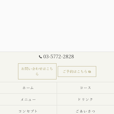
03-5772-2828
お問い合わせはこち
ご予約はこちら
ら
ホーム
コース
メニュー
ドリンク
コンセプト
ごあいさつ