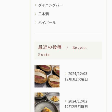
ダイニングバー
日本酒
ハイボール
最近の投稿
Recent
Posts
2024/12/03
12月3日火曜日
2024/12/02
12月2日月曜日