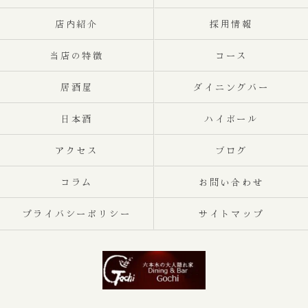
店内紹介
採用情報
当店の特徴
コース
居酒屋
ダイニングバー
日本酒
ハイボール
アクセス
ブログ
コラム
お問い合わせ
プライバシーポリシー
サイトマップ