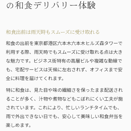
の和食デリバリー体験
和食出前は雨天時もスムーズに受け取れる
和食の出前を東京都港区六本木六本木ヒルズ森タワーで
利用する際、雨天時でもスムーズに受け取れる点は大き
な魅力です。ビジネス街特有の高層ビルや複雑な動線で
も、宅配サービスは天候に左右されず、オフィスまで安
全に料理を届けてくれます。
特に和食は、見た目や味の繊細さを保ったまま配送され
ることが多く、汁物や煮物などもこぼれにくい工夫が施
されています。これにより、忙しいランチタイムでも、
雨で外出できない日でも、安心して美味しい和食弁当を
楽しめます。