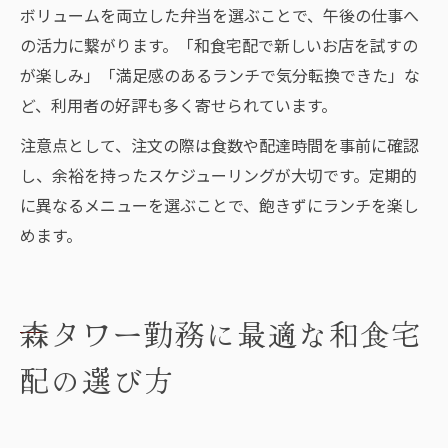
ボリュームを両立した弁当を選ぶことで、午後の仕事へ
の活力に繋がります。「和食宅配で新しいお店を試すの
が楽しみ」「満足感のあるランチで気分転換できた」な
ど、利用者の好評も多く寄せられています。
注意点として、注文の際は食数や配達時間を事前に確認
し、余裕を持ったスケジューリングが大切です。定期的
に異なるメニューを選ぶことで、飽きずにランチを楽し
めます。
森タワー勤務に最適な和食宅
配の選び方