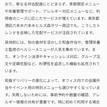
おり、単なる弁当配達にとどまらず、季節限定メニュー
や栄養管理サポート、アレルギー対応メニューなど、利
用者のニーズに応じたサービスが増えています。東京都
港区六本木六本木ヒルズ森タワー周辺でも、こうしたト
レンドを反映した宅配サービスが注目されています。
具体的には、旬の食材を活かした和食弁当や、管理栄養
士監修のヘルシーメニューが人気を集めています。ま
た、オンライン決済やキャッシュレス対応、グループ注
文や定期宅配など、利便性を追求した機能も拡充されて
います。
和食デリバリーの進化によって、オフィス内での会議弁
当やイベント用の特別メニューも選びやすくなっていま
す。失敗しないためには、事前予約や数量の確認、アレ
ルギー情報の共有が重要です。特に初めて利用する場合