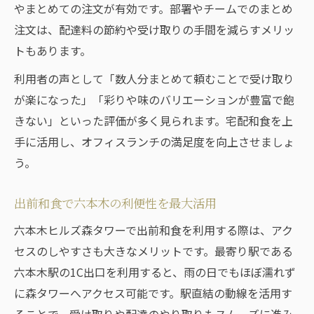
やまとめての注文が有効です。部署やチームでのまとめ
注文は、配達料の節約や受け取りの手間を減らすメリッ
トもあります。
利用者の声として「数人分まとめて頼むことで受け取り
が楽になった」「彩りや味のバリエーションが豊富で飽
きない」といった評価が多く見られます。宅配和食を上
手に活用し、オフィスランチの満足度を向上させましょ
う。
出前和食で六本木の利便性を最大活用
六本木ヒルズ森タワーで出前和食を利用する際は、アク
セスのしやすさも大きなメリットです。最寄り駅である
六本木駅の1C出口を利用すると、雨の日でもほぼ濡れず
に森タワーへアクセス可能です。駅直結の動線を活用す