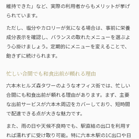
維持できた」など、実際の利用者からもメリットが挙げ
られています。
ただし、塩分やカロリーが気になる場合は、事前に栄養
成分表示を確認し、バランスの取れたメニューを選ぶよ
う心掛けましょう。定期的にメニューを変えることで、
飽きずに続けられます。
忙しい合間でも和食出前が頼れる理由
六本木ヒルズ森タワーのようなオフィス街では、忙しい
合間にも和食出前が頼れる理由があります。まず、主要
な出前サービスが六本木周辺をカバーしており、短時間
で配達できる点が大きな魅力です。
また、雨の日や天候不良時でも、駅直結の出口を利用す
れば濡れずに受け取り可能。特に六本木駅の1C出口や日