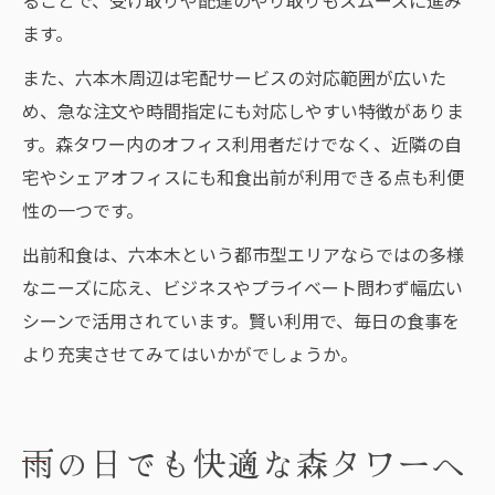
ることで、受け取りや配達のやり取りもスムーズに進み
ます。
また、六本木周辺は宅配サービスの対応範囲が広いた
め、急な注文や時間指定にも対応しやすい特徴がありま
す。森タワー内のオフィス利用者だけでなく、近隣の自
宅やシェアオフィスにも和食出前が利用できる点も利便
性の一つです。
出前和食は、六本木という都市型エリアならではの多様
なニーズに応え、ビジネスやプライベート問わず幅広い
シーンで活用されています。賢い利用で、毎日の食事を
より充実させてみてはいかがでしょうか。
雨の日でも快適な森タワーへ