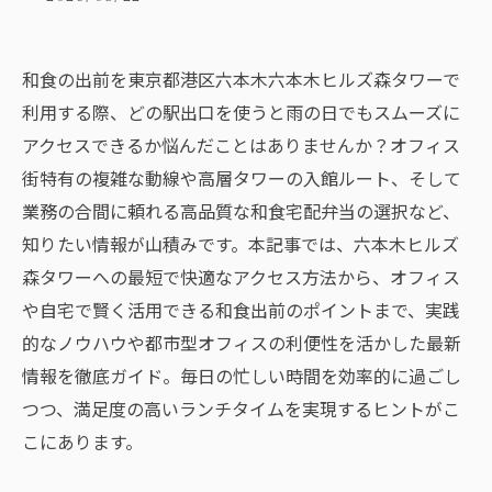
和食の出前を東京都港区六本木六本木ヒルズ森タワーで
利用する際、どの駅出口を使うと雨の日でもスムーズに
アクセスできるか悩んだことはありませんか？オフィス
街特有の複雑な動線や高層タワーの入館ルート、そして
業務の合間に頼れる高品質な和食宅配弁当の選択など、
知りたい情報が山積みです。本記事では、六本木ヒルズ
森タワーへの最短で快適なアクセス方法から、オフィス
や自宅で賢く活用できる和食出前のポイントまで、実践
的なノウハウや都市型オフィスの利便性を活かした最新
情報を徹底ガイド。毎日の忙しい時間を効率的に過ごし
つつ、満足度の高いランチタイムを実現するヒントがこ
こにあります。