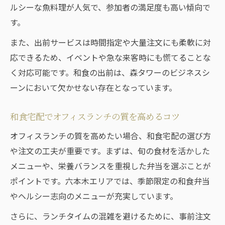
ルシーな魚料理が人気で、参加者の満足度も高い傾向で
す。
また、出前サービスは時間指定や大量注文にも柔軟に対
応できるため、イベントや急な来客時にも慌てることな
く対応可能です。和食の出前は、森タワーのビジネスシ
ーンにおいて欠かせない存在となっています。
和食宅配でオフィスランチの質を高めるコツ
オフィスランチの質を高めたい場合、和食宅配の選び方
や注文の工夫が重要です。まずは、旬の食材を活かした
メニューや、栄養バランスを重視した弁当を選ぶことが
ポイントです。六本木エリアでは、季節限定の和食弁当
やヘルシー志向のメニューが充実しています。
さらに、ランチタイムの混雑を避けるために、事前注文