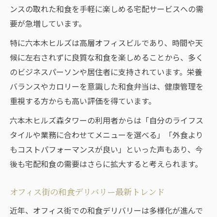
ンスの取れた和食を手軽に楽しめる宅配サービスへの需
要が急増しています。
特に六本木ヒルズは高層オフィスビルであり、時間や天
候に左右されずに良質な和食を楽しめることから、多く
のビジネスパーソンや居住者に支持されています。栄養
バランスやカロリーを意識した和食弁当は、健康管理を
重視する方からも高い評価を得ています。
六本木ヒルズ森タワーの利用者からは「自分のライフス
タイルや業務に合わせてメニューを選べる」「外食より
もコストパフォーマンスが良い」といった声もあり、今
後も宅配和食の需要はさらに拡大すると考えられます。
オフィス街の和食デリバリー最新トレンド
近年、オフィス街での和食デリバリーは多様化が進んで