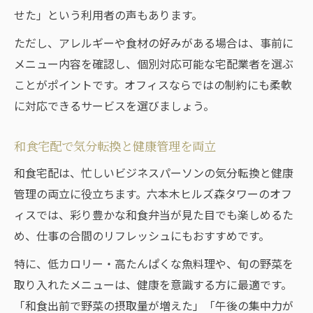
せた」という利用者の声もあります。
ただし、アレルギーや食材の好みがある場合は、事前に
メニュー内容を確認し、個別対応可能な宅配業者を選ぶ
ことがポイントです。オフィスならではの制約にも柔軟
に対応できるサービスを選びましょう。
和食宅配で気分転換と健康管理を両立
和食宅配は、忙しいビジネスパーソンの気分転換と健康
管理の両立に役立ちます。六本木ヒルズ森タワーのオフ
ィスでは、彩り豊かな和食弁当が見た目でも楽しめるた
め、仕事の合間のリフレッシュにもおすすめです。
特に、低カロリー・高たんぱくな魚料理や、旬の野菜を
取り入れたメニューは、健康を意識する方に最適です。
「和食出前で野菜の摂取量が増えた」「午後の集中力が