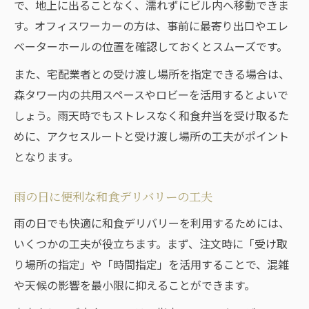
で、地上に出ることなく、濡れずにビル内へ移動できま
す。オフィスワーカーの方は、事前に最寄り出口やエレ
ベーターホールの位置を確認しておくとスムーズです。
また、宅配業者との受け渡し場所を指定できる場合は、
森タワー内の共用スペースやロビーを活用するとよいで
しょう。雨天時でもストレスなく和食弁当を受け取るた
めに、アクセスルートと受け渡し場所の工夫がポイント
となります。
雨の日に便利な和食デリバリーの工夫
雨の日でも快適に和食デリバリーを利用するためには、
いくつかの工夫が役立ちます。まず、注文時に「受け取
り場所の指定」や「時間指定」を活用することで、混雑
や天候の影響を最小限に抑えることができます。