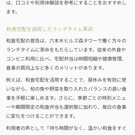
は、口コミや利用体験談を参考にすることをおすすめし
ます。
和食宅配を活用したランチタイム革命
和食宅配の普及は、六本木ヒルズ森タワーで働く方々の
ランチタイムに革命をもたらしています。従来の外食や
コンビニ利用に比べ、宅配弁当は時間短縮や健康管理、
食事の質向上など多くのメリットがあります。
例えば、和食宅配を活用することで、昼休みを有効に使
いながら、旬の魚や野菜を取り入れたバランスの良い食
事を手軽に楽しめます。さらに、季節ごとの特別メニュ
ーや期間限定の和食弁当も選択肢に加わり、毎日の食事
に変化をつけることができます。
利用者の声として「待ち時間がなく、温かい和食をすぐ