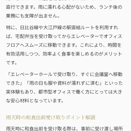
直行できます。雨に濡れる心配がないため、ランチ後の
業務にも支障が出ません。
特に、日比谷線や大江戸線の駅直結ルートを利用すれ
ば、宅配弁当を受け取ってからエレベーターでオフィス
フロアへスムーズに移動できます。これにより、時間を
有効活用しつつ、効率よく食事を楽しめるのがメリット
です。
「エレベーターホールで受け取り、すぐに会議室へ移動
できた」「雨の日も服や資料が濡れずに済む」といった
実体験もあり、都市型オフィスで働く方にとっては大き
な安心材料となっています。
雨天時の和食出前受け取りポイント解説
雨天時に和食出前を受け取る際は、事前に受け渡し場所