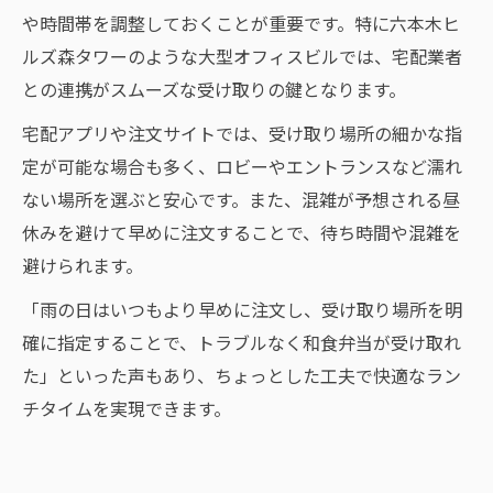
や時間帯を調整しておくことが重要です。特に六本木ヒ
ルズ森タワーのような大型オフィスビルでは、宅配業者
との連携がスムーズな受け取りの鍵となります。
宅配アプリや注文サイトでは、受け取り場所の細かな指
定が可能な場合も多く、ロビーやエントランスなど濡れ
ない場所を選ぶと安心です。また、混雑が予想される昼
休みを避けて早めに注文することで、待ち時間や混雑を
避けられます。
「雨の日はいつもより早めに注文し、受け取り場所を明
確に指定することで、トラブルなく和食弁当が受け取れ
た」といった声もあり、ちょっとした工夫で快適なラン
チタイムを実現できます。