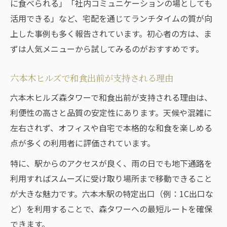
に食べられる」「社内コミュニケーションの場としても
活用できる」など、宅配を通じてランチタイムの質が向
上した事例も多く報告されています。初心者の方は、ま
ずは人気メニューから試してみるのがおすすめです。
六本木ヒルズで和食出前が支持される理由
六本木ヒルズ森タワーで和食出前が支持される理由は、
利便性の高さと品質の安定性にあります。天候や混雑に
左右されず、オフィスや自宅で本格的な和食を楽しめる
点が多くの利用者に評価されています。
特に、駅からのアクセスが良く、雨の日でも地下通路を
利用すればスムーズに受け取り場所まで移動できること
が大きな魅力です。六本木駅の特定出口（例：1C出口な
ど）を利用することで、森タワーへの最短ルートを確保
できます。