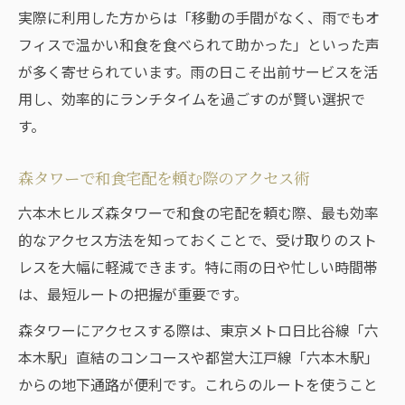
実際に利用した方からは「移動の手間がなく、雨でもオ
フィスで温かい和食を食べられて助かった」といった声
が多く寄せられています。雨の日こそ出前サービスを活
用し、効率的にランチタイムを過ごすのが賢い選択で
す。
森タワーで和食宅配を頼む際のアクセス術
六本木ヒルズ森タワーで和食の宅配を頼む際、最も効率
的なアクセス方法を知っておくことで、受け取りのスト
レスを大幅に軽減できます。特に雨の日や忙しい時間帯
は、最短ルートの把握が重要です。
森タワーにアクセスする際は、東京メトロ日比谷線「六
本木駅」直結のコンコースや都営大江戸線「六本木駅」
からの地下通路が便利です。これらのルートを使うこと