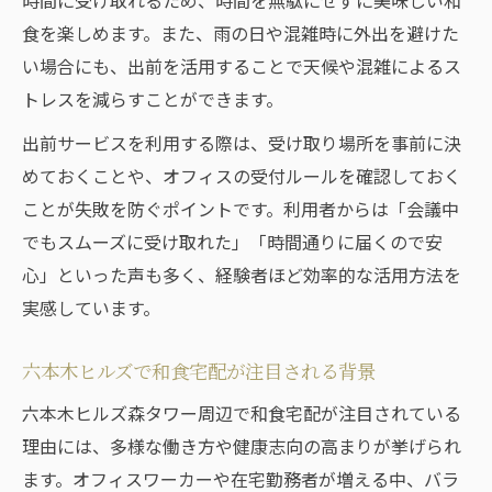
時間に受け取れるため、時間を無駄にせずに美味しい和
食を楽しめます。また、雨の日や混雑時に外出を避けた
い場合にも、出前を活用することで天候や混雑によるス
トレスを減らすことができます。
出前サービスを利用する際は、受け取り場所を事前に決
めておくことや、オフィスの受付ルールを確認しておく
ことが失敗を防ぐポイントです。利用者からは「会議中
でもスムーズに受け取れた」「時間通りに届くので安
心」といった声も多く、経験者ほど効率的な活用方法を
実感しています。
六本木ヒルズで和食宅配が注目される背景
六本木ヒルズ森タワー周辺で和食宅配が注目されている
理由には、多様な働き方や健康志向の高まりが挙げられ
ます。オフィスワーカーや在宅勤務者が増える中、バラ