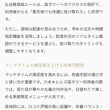
比谷線直結ルートは、森タワーへのアクセスが良好で、
利用者からも「悪天候でも快適に受け取れた」と好評で
す。
ただし、昼時は配達が混み合うため、早めの注文や時間
指定機能を活用しましょう。配達状況のリアルタイム確
認ができるサービスを選ぶと、受け取りのタイミングも
調整しやすくなります。
ランチタイムの満足度を上げる和食宅配術
ランチタイムの満足度を高めるには、和食宅配の選び方
と使い方が重要です。六本木ヒルズ森タワー利用者の間
では、見た目が華やかな幕の内弁当や、日替わりで楽し
める季節限定メニューが人気です。
具体的には、口コミ評価の高い店舗や、栄養バランス・