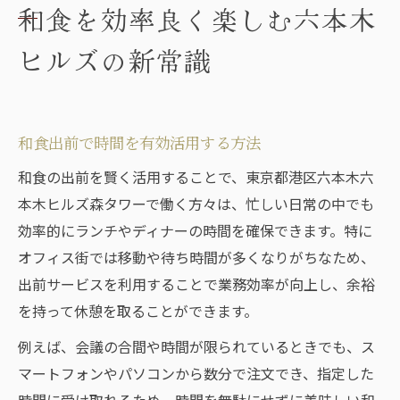
和食を効率良く楽しむ六本木
ヒルズの新常識
和食出前で時間を有効活用する方法
和食の出前を賢く活用することで、東京都港区六本木六
本木ヒルズ森タワーで働く方々は、忙しい日常の中でも
効率的にランチやディナーの時間を確保できます。特に
オフィス街では移動や待ち時間が多くなりがちなため、
出前サービスを利用することで業務効率が向上し、余裕
を持って休憩を取ることができます。
例えば、会議の合間や時間が限られているときでも、ス
マートフォンやパソコンから数分で注文でき、指定した