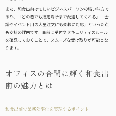
また、和食出前は忙しいビジネスパーソンの強い味方で
あり、「どの階でも指定場所まで配達してくれる」「会
議やイベント用の大量注文にも柔軟に対応」といった点
も支持の理由です。事前に受付やセキュリティのルール
を確認しておくことで、スムーズな受け取りが可能とな
ります。
オフィスの合間に輝く和食出
前の魅力とは
和食出前で業務効率化を実現するポイント